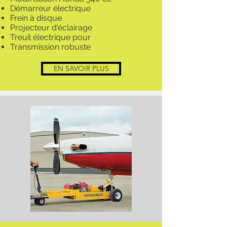
Démarreur électrique
Frein à disque
Projecteur d'éclairage
Treuil électrique pour
Transmission robuste
EN SAVOIR PLUS