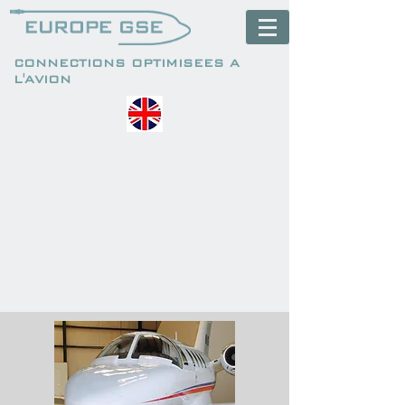
CONNECTIONS OPTIMISEES A
L'AVION