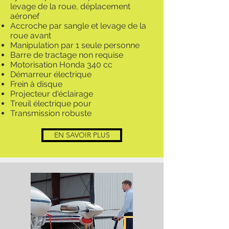
levage de la roue, déplacement
aéronef
Accroche par sangle et levage de la
roue avant
Manipulation par 1 seule personne
Barre de tractage non requise
Motorisation Honda 340 cc
Démarreur électrique
Frein à disque
Projecteur d'éclairage
Treuil électrique pour
Transmission robuste
EN SAVOIR PLUS