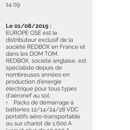
14 09
Le 01/08/2019 :
EUROPE GSE est le
distributeur exclusif de la
société REDBOX en France et
dans les DOM TOM.
REDBOX, société anglaise, est
spécialiste depuis de
nombreuses années en
production d'énergie
électrique pour tous types
d'aéronef au sol :
• Packs de démarrage à
batteries 12/14/24/28 VDC
portatifs aéro-transportable
ou sur chariot de 1.600 A