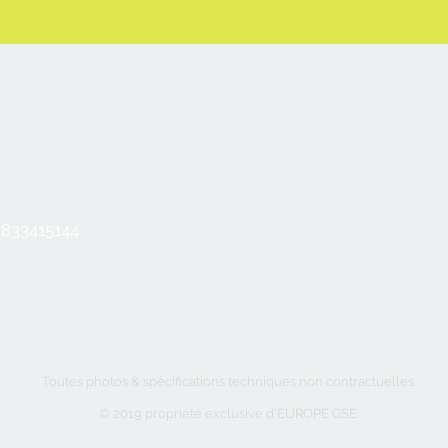
2833415144
Toutes photos & spécifications techniques non contractuelles
© 2019 propriété exclusive d'EUROPE GSE