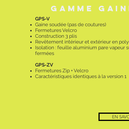
Gamme gain
GPS-V
Gaine soudée (pas de coutures)
Fermetures Velcro
Construction 3 plis
Revêtement intérieur et extérieur en pol
Isolation : feuille aluminium pare vapeur
fermées
GPS-ZV
Fermetures Zip + Velcro
Caractéristiques identiques à la version 1
EN SAVO