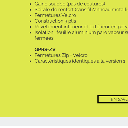
Gaine soudée (pas de coutures)
Spirale de renfort (sans fil/anneau métall
Fermetures Velcro
Construction 3 plis
Revêtement intérieur et extérieur en pol
Isolation : feuille aluminium pare vapeur
fermées
GPRS-ZV
Fermetures Zip + Velcro
Caractéristiques identiques à la version 1
EN SAVO