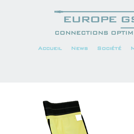
CONNECTIONS OPTIMI
Accueil
News
Société