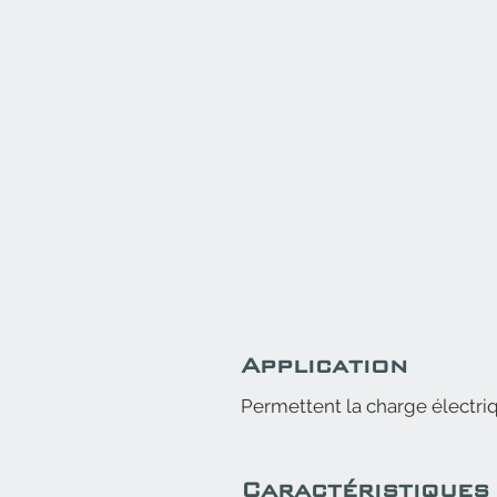
Application
Permettent la charge électriq
Caractéristiques