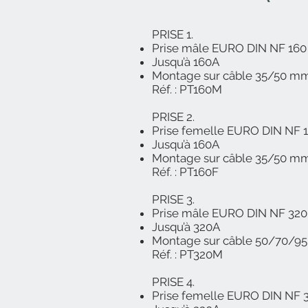
PRISE 1.
Prise mâle EURO DIN NF 160
Jusqu’à 160A
Montage sur câble 35/50 m
Réf. : PT160M
PRISE 2.
Prise femelle EURO DIN NF 
Jusqu’à 160A
Montage sur câble 35/50 m
Réf. : PT160F
PRISE 3.
Prise mâle EURO DIN NF 320
Jusqu’à 320A
Montage sur câble 50/70/9
Réf. : PT320M
PRISE 4.
Prise femelle EURO DIN NF 