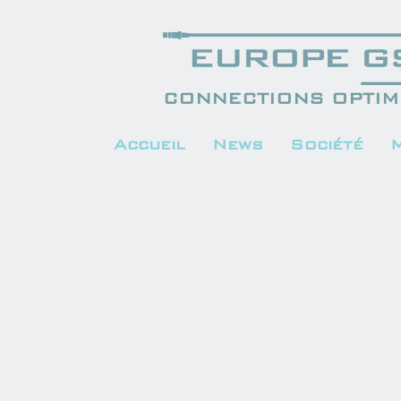
CONNECTIONS OPTIMI
Accueil
News
Société