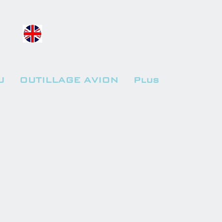
U
OUTILLAGE AVION
Plus