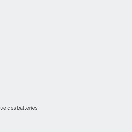
ue des batteries