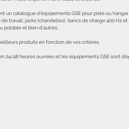
un catalogue d'équipements GSE pour piste ou hangar t
de travail, jacks (chandelles), bancs de charge 400 Hz et
au potable et bien d'autres.
eilleurs produits en fonction de vos critères.
s en 24/48 heures ouvrées et les équipements GSE sont dis