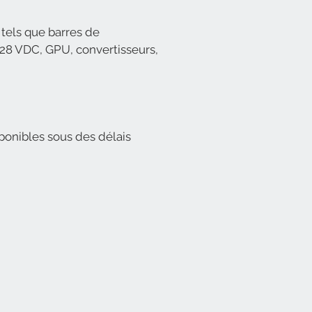
els que barres de
 28 VDC, GPU, convertisseurs,
ponibles sous des délais